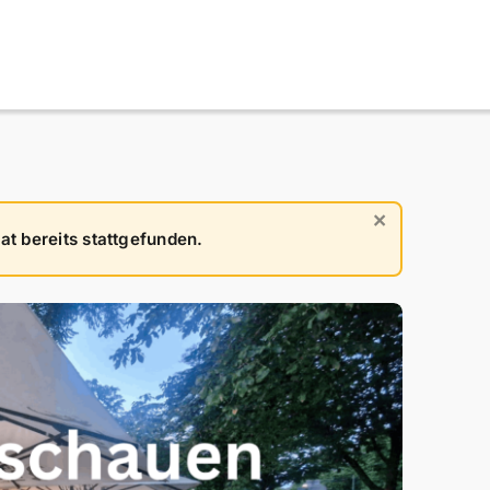
×
at bereits stattgefunden.