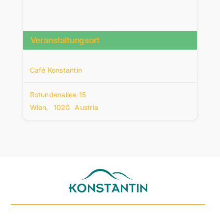
Veranstaltungsort
Café Konstantin
Rotundenallee 15
Wien
,
1020
Austria