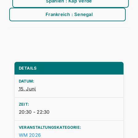
Spanien : Kap Verde
Frankreich : Senegal
DETAILS
DATUM:
15. Juni
ZEIT:
20:30 - 22:30
VERANSTALTUNGSKATEGORIE:
WM 2026